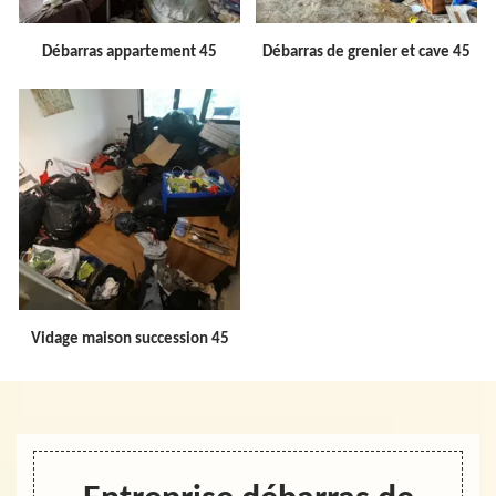
Débarras appartement 45
Débarras de grenier et cave 45
Vidage maison succession 45