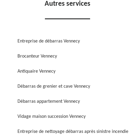
Autres services
Entreprise de débarras Vennecy
Brocanteur Vennecy
Antiquaire Vennecy
Débarras de grenier et cave Vennecy
Débarras appartement Vennecy
Vidage maison succession Vennecy
Entreprise de nettoyage débarras après sinistre incendie