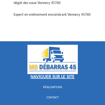
dégât des eaux Vennecy 45760
Expert en enlèvement encombrant Vennecy 45760
NAVIGUER SUR LE SITE
RÉALISATIONS
CONTACT