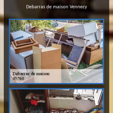
Debarras de maison Vennecy