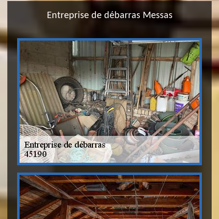
Entreprise de débarras Messas