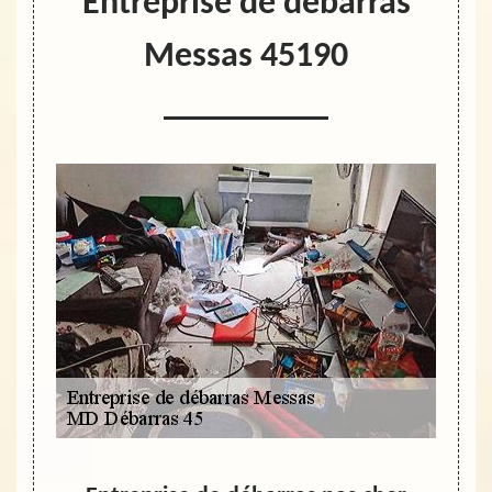
Entreprise de débarras
Messas 45190