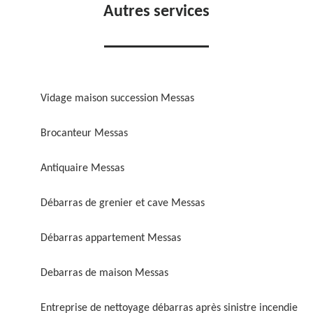
Autres services
Vidage maison succession Messas
Brocanteur Messas
Antiquaire Messas
Débarras de grenier et cave Messas
Débarras appartement Messas
Debarras de maison Messas
Entreprise de nettoyage débarras après sinistre incendie