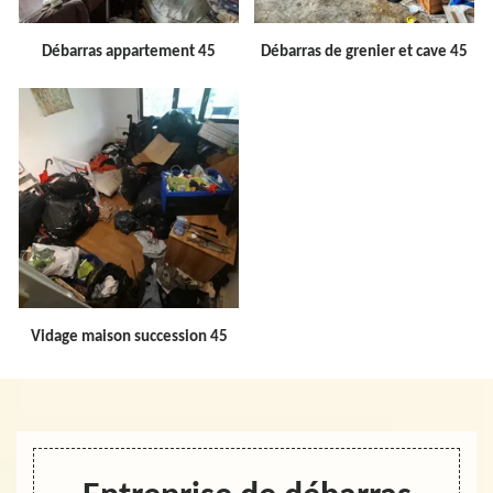
Débarras appartement 45
Débarras de grenier et cave 45
Vidage maison succession 45