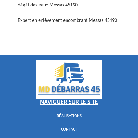
dégât des eaux Messas 45190
Expert en enlèvement encombrant Messas 45190
NAVIGUER SUR LE SITE
RÉALISATIONS
CONTACT