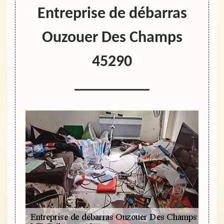
Entreprise de débarras
Ouzouer Des Champs
45290