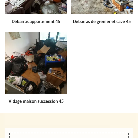
Débarras appartement 45
Débarras de grenier et cave 45
Vidage maison succession 45