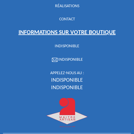
RÉALISATIONS
CONTACT
INFORMATIONS SUR VOTRE BOUTIQUE
INDISPONIBLE
INDISPONIBLE
APPELEZ-NOUS AU :
INDISPONIBLE
INDISPONIBLE