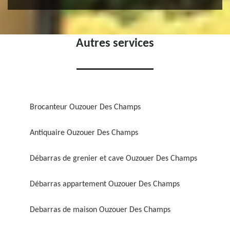
Autres services
Brocanteur Ouzouer Des Champs
Antiquaire Ouzouer Des Champs
Débarras de grenier et cave Ouzouer Des Champs
Débarras appartement Ouzouer Des Champs
Debarras de maison Ouzouer Des Champs