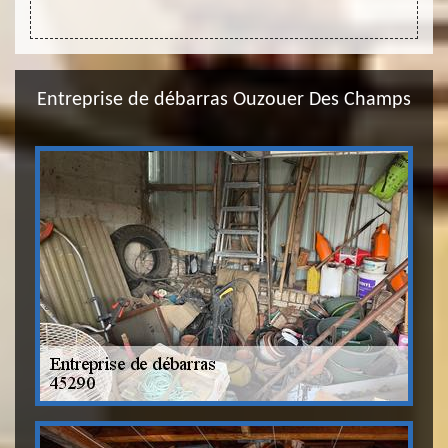
Entreprise de débarras Ouzouer Des Champs