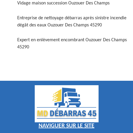
Vidage maison succession Ouzouer Des Champs
Entreprise de nettoyage débarras après sinistre incendie
dégât des eaux Ouzouer Des Champs 45290
Expert en enlèvement encombrant Ouzouer Des Champs
45290
NAVIGUER SUR LE SITE