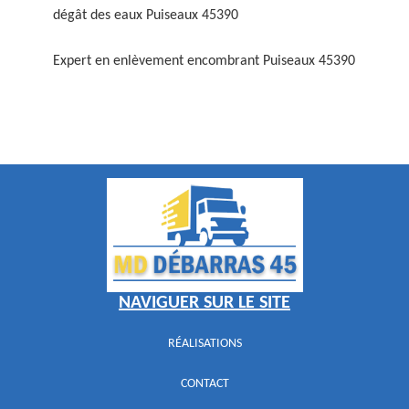
dégât des eaux Puiseaux 45390
Expert en enlèvement encombrant Puiseaux 45390
NAVIGUER SUR LE SITE
RÉALISATIONS
CONTACT