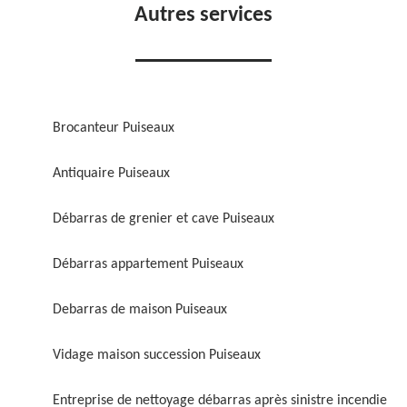
Autres services
Brocanteur Puiseaux
Antiquaire Puiseaux
Débarras de grenier et cave Puiseaux
Débarras appartement Puiseaux
Debarras de maison Puiseaux
Vidage maison succession Puiseaux
Entreprise de nettoyage débarras après sinistre incendie