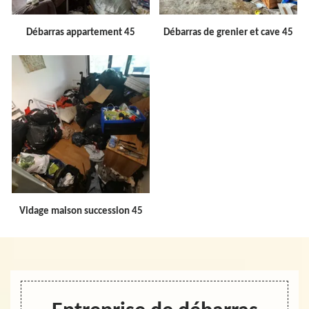
Débarras appartement 45
Débarras de grenier et cave 45
Vidage maison succession 45