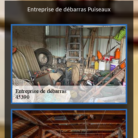
Entreprise de débarras Puiseaux