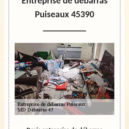
Entreprise de débarras
Puiseaux 45390