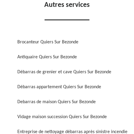
Autres services
Brocanteur Quiers Sur Bezonde
Antiquaire Quiers Sur Bezonde
Débarras de grenier et cave Quiers Sur Bezonde
Débarras appartement Quiers Sur Bezonde
Debarras de maison Quiers Sur Bezonde
Vidage maison succession Quiers Sur Bezonde
Entreprise de nettoyage débarras après sinistre incendie