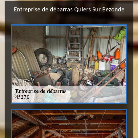
Entreprise de débarras Quiers Sur Bezonde