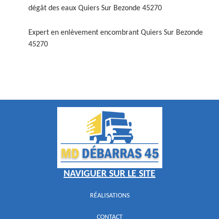
dégât des eaux Quiers Sur Bezonde 45270
Expert en enlèvement encombrant Quiers Sur Bezonde
45270
NAVIGUER SUR LE SITE
RÉALISATIONS
CONTACT