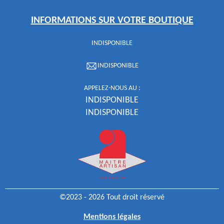
INFORMATIONS SUR VOTRE BOUTIQUE
INDISPONIBLE
INDISPONIBLE
APPELEZ-NOUS AU :
INDISPONIBLE
INDISPONIBLE
©2023 - 2026 Tout droit réservé
Mentions légales