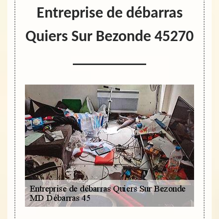
Entreprise de débarras
Quiers Sur Bezonde 45270