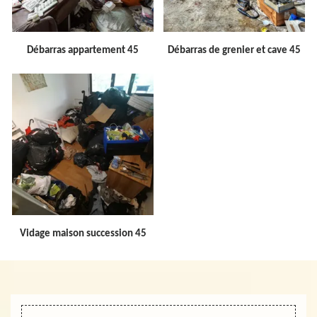
Débarras appartement 45
Débarras de grenier et cave 45
Vidage maison succession 45