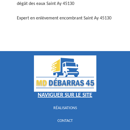
dégât des eaux Saint Ay 45130
Expert en enlèvement encombrant Saint Ay 45130
NAVIGUER SUR LE SITE
RÉALISATIONS
CONTACT