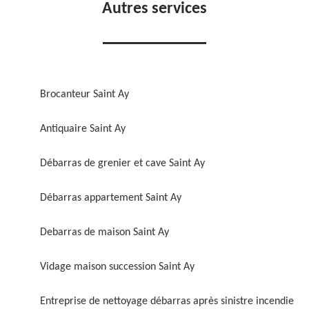
Autres services
Brocanteur Saint Ay
Antiquaire Saint Ay
Débarras de grenier et cave Saint Ay
Débarras appartement Saint Ay
Debarras de maison Saint Ay
Vidage maison succession Saint Ay
Entreprise de nettoyage débarras après sinistre incendie