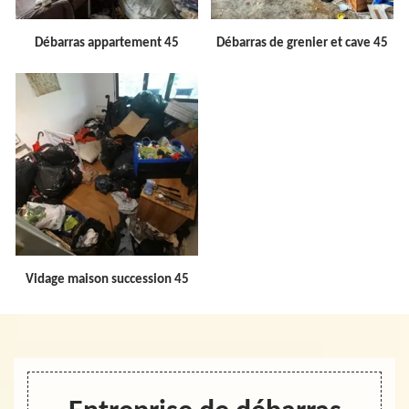
Débarras appartement 45
Débarras de grenier et cave 45
Vidage maison succession 45