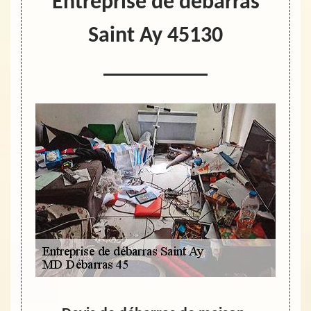
Entreprise de débarras
Saint Ay 45130