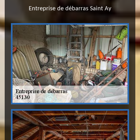
Entreprise de débarras Saint Ay