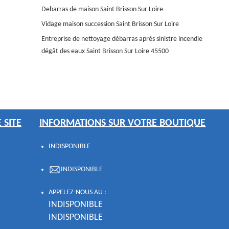
Debarras de maison Saint Brisson Sur Loire
Vidage maison succession Saint Brisson Sur Loire
Entreprise de nettoyage débarras après sinistre incendie
dégât des eaux Saint Brisson Sur Loire 45500
 SITE
INFORMATIONS SUR VOTRE BOUTIQUE
INDISPONIBLE
INDISPONIBLE
APPELEZ-NOUS AU :
INDISPONIBLE
INDISPONIBLE