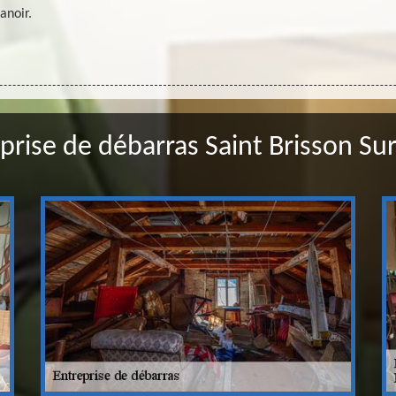
anoir.
prise de débarras Saint Brisson Sur