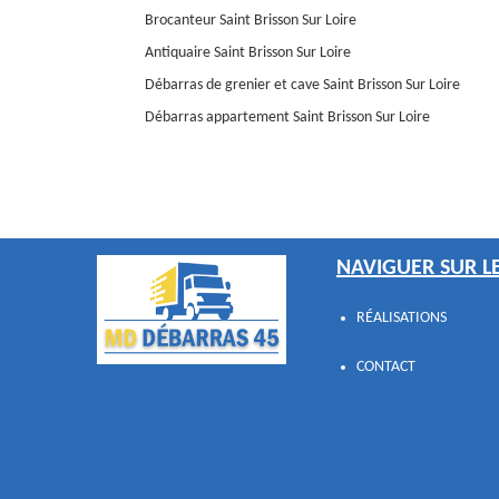
Brocanteur Saint Brisson Sur Loire
Antiquaire Saint Brisson Sur Loire
Débarras de grenier et cave Saint Brisson Sur Loire
Débarras appartement Saint Brisson Sur Loire
NAVIGUER SUR LE
RÉALISATIONS
CONTACT