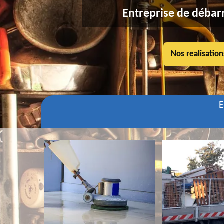
Entreprise de débarr
Nos realisation