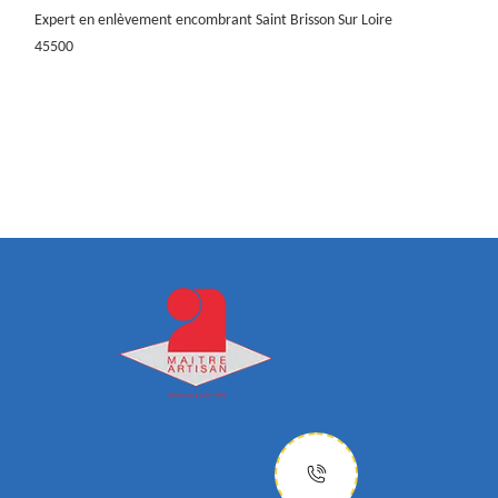
Expert en enlèvement encombrant Saint Brisson Sur Loire
45500