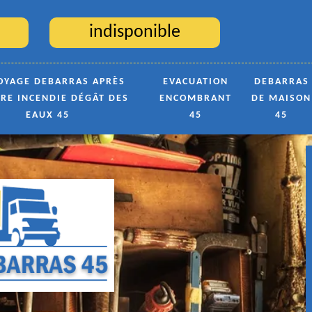
indisponible
OYAGE DEBARRAS APRÈS
EVACUATION
DEBARRAS
TRE INCENDIE DÉGÂT DES
ENCOMBRANT
DE MAISON
EAUX 45
45
45