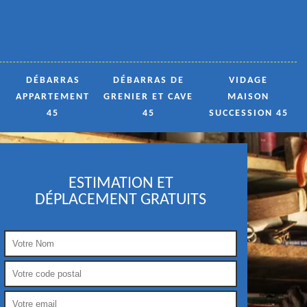
DÉBARRAS
DÉBARRAS DE
VIDAGE
APPARTEMENT
GRENIER ET CAVE
MAISON
45
45
SUCCESSION 45
ESTIMATION ET
DÉPLACEMENT GRATUITS