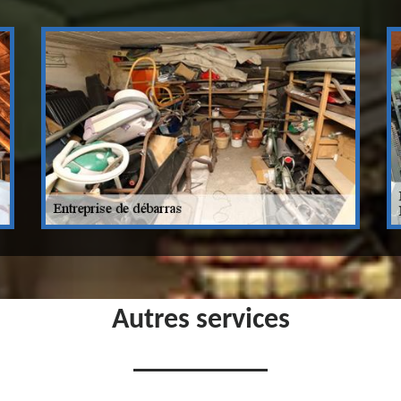
Autres services