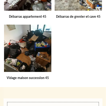
Débarras appartement 45
Débarras de grenier et cave 45
Vidage maison succession 45