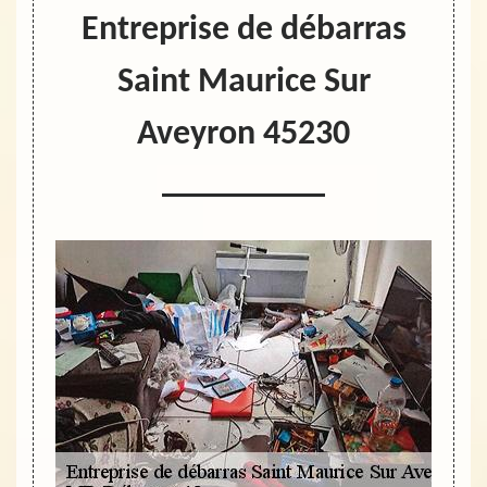
Entreprise de débarras
Saint Maurice Sur
Aveyron 45230