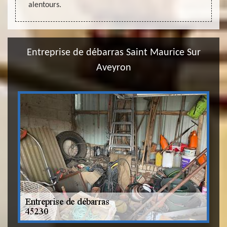
alentours.
Entreprise de débarras Saint Maurice Sur
Aveyron