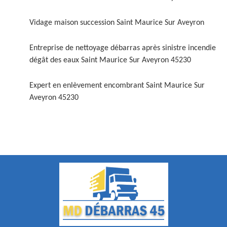
Vidage maison succession Saint Maurice Sur Aveyron
Entreprise de nettoyage débarras après sinistre incendie
dégât des eaux Saint Maurice Sur Aveyron 45230
Expert en enlèvement encombrant Saint Maurice Sur
Aveyron 45230