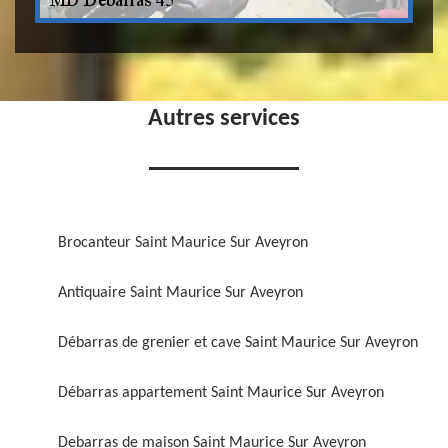
Autres services
Brocanteur Saint Maurice Sur Aveyron
Antiquaire Saint Maurice Sur Aveyron
Débarras de grenier et cave Saint Maurice Sur Aveyron
Débarras appartement Saint Maurice Sur Aveyron
Debarras de maison Saint Maurice Sur Aveyron