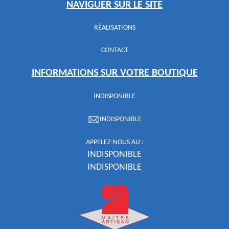
NAVIGUER SUR LE SITE
RÉALISATIONS
CONTACT
INFORMATIONS SUR VOTRE BOUTIQUE
INDISPONIBLE
INDISPONIBLE
APPELEZ-NOUS AU :
INDISPONIBLE
INDISPONIBLE