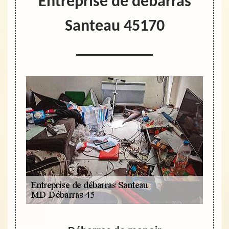
Entreprise de débarras
Santeau 45170