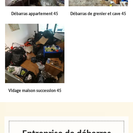
Débarras appartement 45
Débarras de grenier et cave 45
Vidage maison succession 45