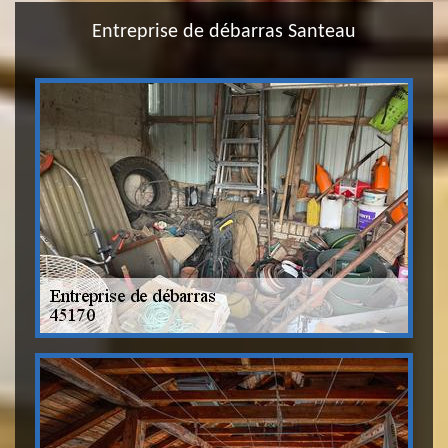
Entreprise de débarras Santeau