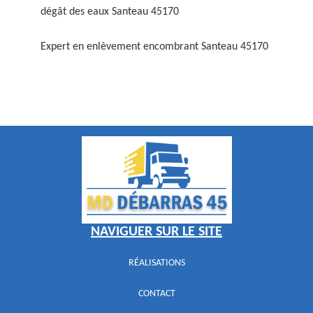
dégât des eaux Santeau 45170
Expert en enlèvement encombrant Santeau 45170
NAVIGUER SUR LE SITE
RÉALISATIONS
CONTACT