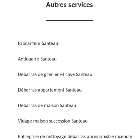
Autres services
Brocanteur Santeau
Antiquaire Santeau
Débarras de grenier et cave Santeau
Débarras appartement Santeau
Debarras de maison Santeau
Vidage maison succession Santeau
Entreprise de nettoyage débarras après sinistre incendie