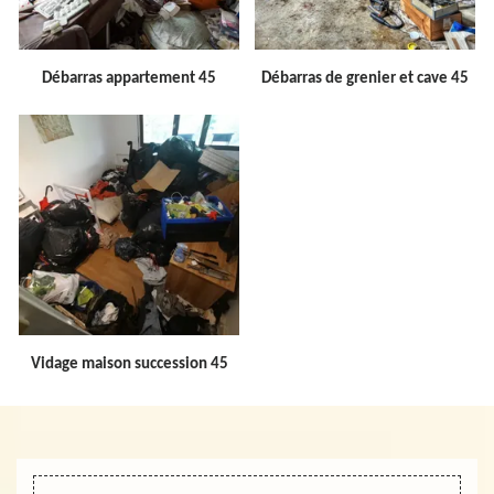
Débarras appartement 45
Débarras de grenier et cave 45
Vidage maison succession 45