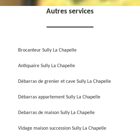
Autres services
Brocanteur Sully La Chapelle
Antiquaire Sully La Chapelle
Débarras de grenier et cave Sully La Chapelle
Débarras appartement Sully La Chapelle
Debarras de maison Sully La Chapelle
Vidage maison succession Sully La Chapelle