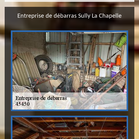
Entreprise de débarras Sully La Chapelle