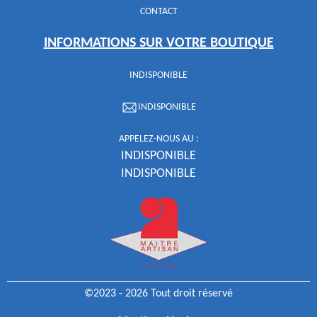
CONTACT
INFORMATIONS SUR VOTRE BOUTIQUE
INDISPONIBLE
INDISPONIBLE
APPELEZ-NOUS AU :
INDISPONIBLE
INDISPONIBLE
©2023 - 2026 Tout droit réservé