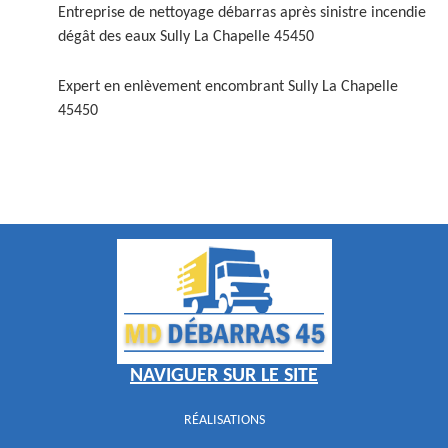
Entreprise de nettoyage débarras après sinistre incendie
dégât des eaux Sully La Chapelle 45450
Expert en enlèvement encombrant Sully La Chapelle
45450
NAVIGUER SUR LE SITE
RÉALISATIONS