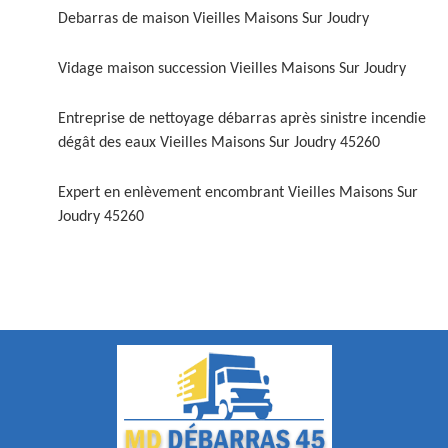
Debarras de maison Vieilles Maisons Sur Joudry
Vidage maison succession Vieilles Maisons Sur Joudry
Entreprise de nettoyage débarras après sinistre incendie
dégât des eaux Vieilles Maisons Sur Joudry 45260
Expert en enlèvement encombrant Vieilles Maisons Sur
Joudry 45260