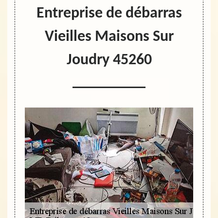
Entreprise de débarras
Vieilles Maisons Sur
Joudry 45260