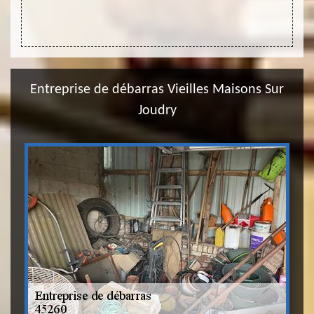
Entreprise de débarras Vieilles Maisons Sur
Joudry