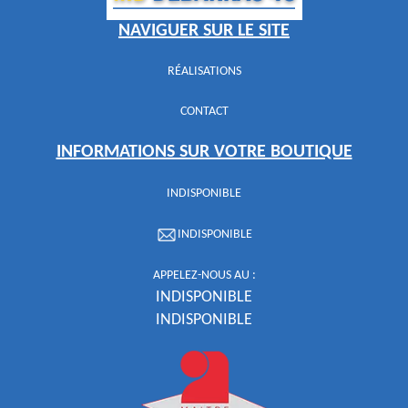
NAVIGUER SUR LE SITE
RÉALISATIONS
CONTACT
INFORMATIONS SUR VOTRE BOUTIQUE
INDISPONIBLE
INDISPONIBLE
APPELEZ-NOUS AU :
INDISPONIBLE
INDISPONIBLE