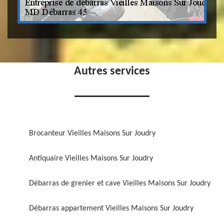
Autres services
Brocanteur Vieilles Maisons Sur Joudry
Antiquaire Vieilles Maisons Sur Joudry
Débarras de grenier et cave Vieilles Maisons Sur Joudry
Débarras appartement Vieilles Maisons Sur Joudry