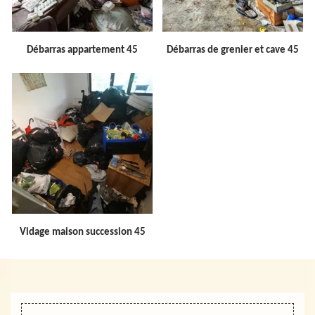
Débarras appartement 45
Débarras de grenier et cave 45
Vidage maison succession 45