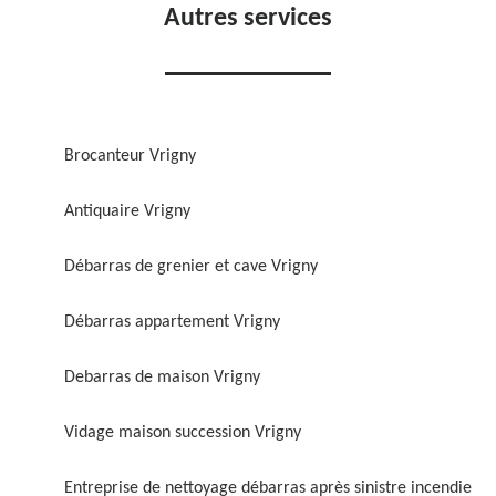
Autres services
Brocanteur Vrigny
Antiquaire Vrigny
Débarras de grenier et cave Vrigny
Débarras appartement Vrigny
Debarras de maison Vrigny
Vidage maison succession Vrigny
Entreprise de nettoyage débarras après sinistre incendie