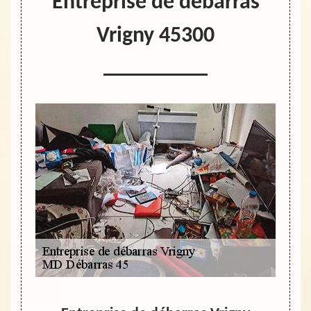
Entreprise de débarras
Vrigny 45300