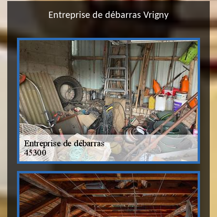
Entreprise de débarras Vrigny