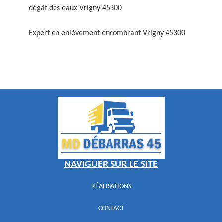
dégât des eaux Vrigny 45300
Expert en enlèvement encombrant Vrigny 45300
NAVIGUER SUR LE SITE
RÉALISATIONS
CONTACT