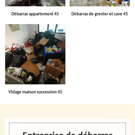
Débarras appartement 45
Débarras de grenier et cave 45
Vidage maison succession 45