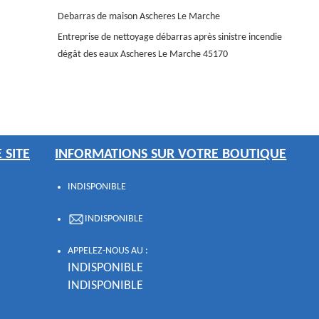
Debarras de maison Ascheres Le Marche
Entreprise de nettoyage débarras après sinistre incendie
dégât des eaux Ascheres Le Marche 45170
 SITE
INFORMATIONS SUR VOTRE BOUTIQUE
INDISPONIBLE
INDISPONIBLE
APPELEZ-NOUS AU :
INDISPONIBLE
INDISPONIBLE