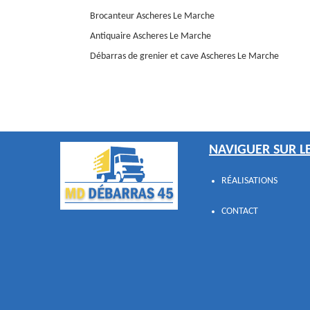
Brocanteur Ascheres Le Marche
Antiquaire Ascheres Le Marche
Débarras de grenier et cave Ascheres Le Marche
NAVIGUER SUR LE
RÉALISATIONS
CONTACT