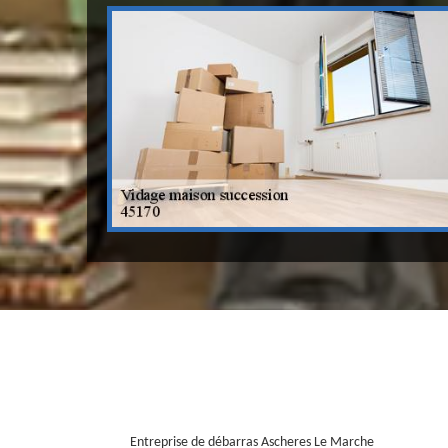
Entreprise de débarras Ascheres Le Marche