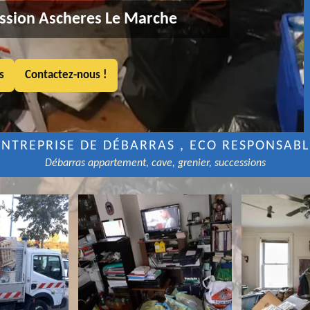
ssion Ascheres Le Marche
s
Contactez-nous !
ENTREPRISE DE DÉBARRAS , ECO RESPONSABL
Débarras appartement, cave, grenier, successions