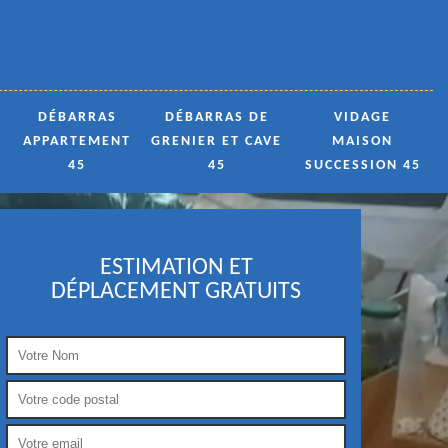
DÉBARRAS
DÉBARRAS DE
VIDAGE
APPARTEMENT
GRENIER ET CAVE
MAISON
45
45
SUCCESSION 45
ESTIMATION ET
DÉPLACEMENT GRATUITS