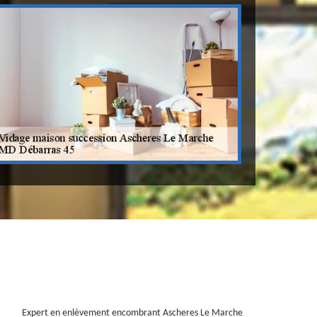
Expert en enlèvement encombrant Ascheres Le Marche