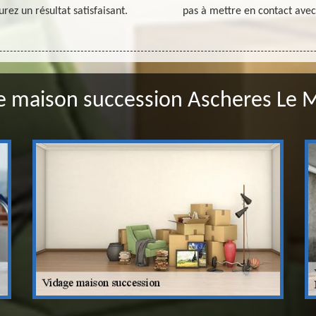
rez un résultat satisfaisant.
pas à mettre en contact avec
e maison succession Ascheres Le 