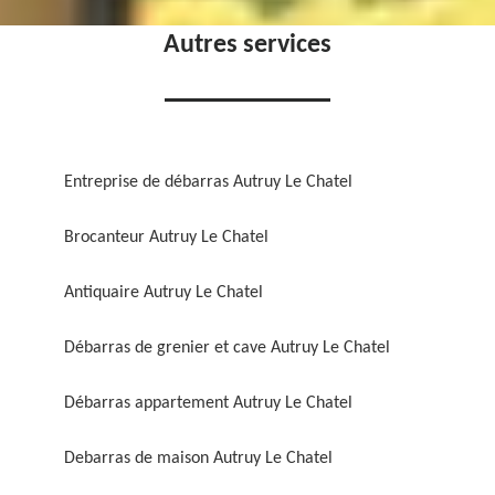
Autres services
Entreprise de débarras Autruy Le Chatel
Brocanteur Autruy Le Chatel
Antiquaire Autruy Le Chatel
Débarras de grenier et cave Autruy Le Chatel
Débarras appartement Autruy Le Chatel
Debarras de maison Autruy Le Chatel