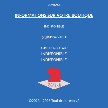
CONTACT
INFORMATIONS SUR VOTRE BOUTIQUE
INDISPONIBLE
INDISPONIBLE
APPELEZ-NOUS AU :
INDISPONIBLE
INDISPONIBLE
©2023 - 2026 Tout droit réservé