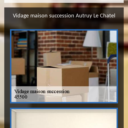
Vidage maison succession Autruy Le Chatel