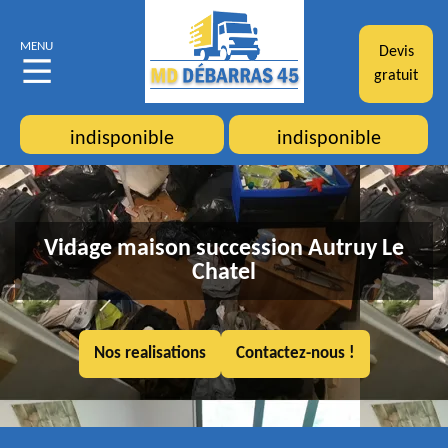
MENU
Devis
gratuit
indisponible
indisponible
Vidage maison succession Autruy Le
Chatel
Nos realisations
Contactez-nous !