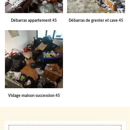
Débarras appartement 45
Débarras de grenier et cave 45
Vidage maison succession 45