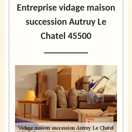
Entreprise vidage maison
succession Autruy Le
Chatel 45500