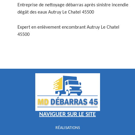
Entreprise de nettoyage débarras après sinistre incendie
dégât des eaux Autruy Le Chatel 45500
Expert en enlèvement encombrant Autruy Le Chatel
45500
NAVIGUER SUR LE SITE
RÉALISATIONS