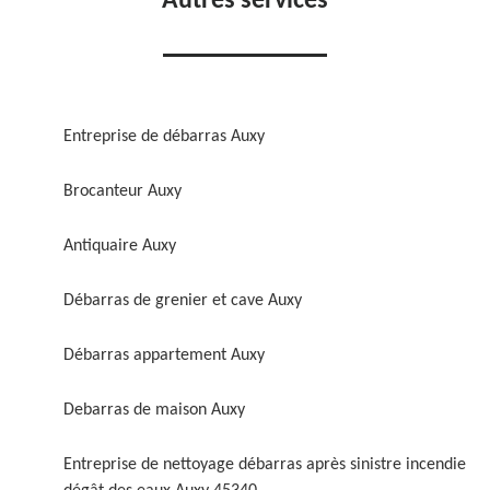
Autres services
Entreprise de débarras Auxy
Brocanteur Auxy
Antiquaire Auxy
Débarras de grenier et cave Auxy
Débarras appartement Auxy
Debarras de maison Auxy
Entreprise de nettoyage débarras après sinistre incendie