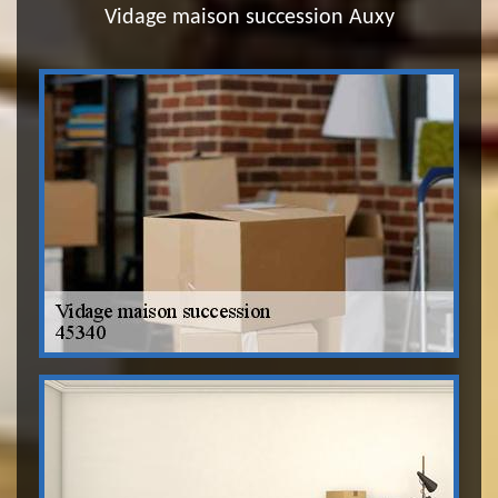
Vidage maison succession Auxy