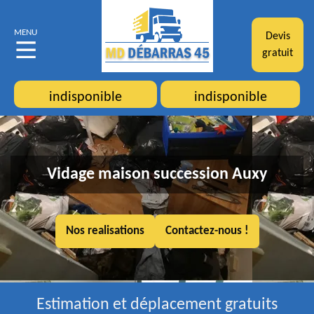
MENU
Devis
gratuit
indisponible
indisponible
Vidage maison succession Auxy
Nos realisations
Contactez-nous !
Estimation et déplacement gratuits