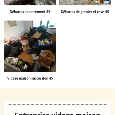
Débarras appartement 45
Débarras de grenier et cave 45
Vidage maison succession 45