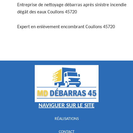
Entreprise de nettoyage débarras après sinistre incendie
dégât des eaux Coullons 45720
Expert en enlèvement encombrant Coullons 45720
NAVIGUER SUR LE SITE
RÉALISATIONS
CONTACT