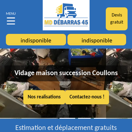
MENU
Devis
gratuit
indisponible
indisponible
Vidage maison succession Coullons
Nos realisations
Contactez-nous !
Estimation et déplacement gratuits