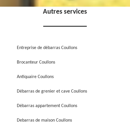
Autres services
Entreprise de débarras Coullons
Brocanteur Coullons
Antiquaire Coullons
Débarras de grenier et cave Coullons
Débarras appartement Coullons
Debarras de maison Coullons