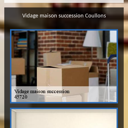
Vidage maison succession Coullons