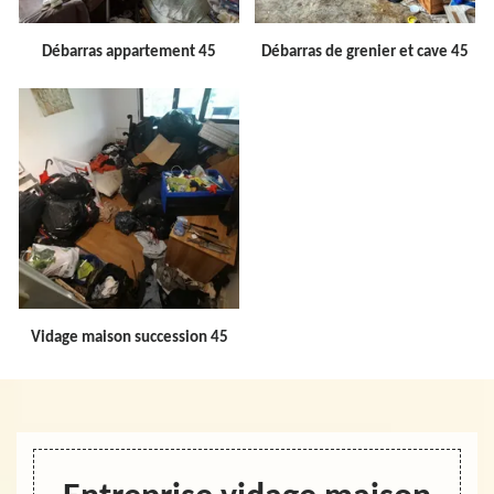
Débarras appartement 45
Débarras de grenier et cave 45
Vidage maison succession 45