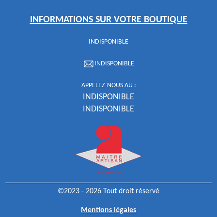
INFORMATIONS SUR VOTRE BOUTIQUE
INDISPONIBLE
INDISPONIBLE
APPELEZ-NOUS AU :
INDISPONIBLE
INDISPONIBLE
©2023 - 2026 Tout droit réservé
Mentions légales