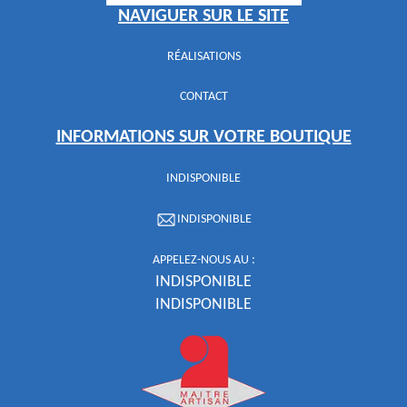
NAVIGUER SUR LE SITE
RÉALISATIONS
CONTACT
INFORMATIONS SUR VOTRE BOUTIQUE
INDISPONIBLE
INDISPONIBLE
APPELEZ-NOUS AU :
INDISPONIBLE
INDISPONIBLE