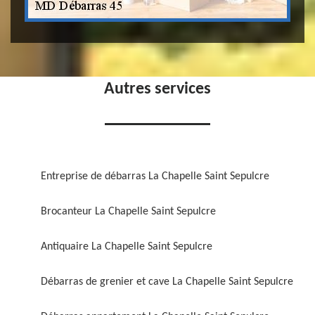
Autres services
Entreprise de débarras La Chapelle Saint Sepulcre
Brocanteur La Chapelle Saint Sepulcre
Antiquaire La Chapelle Saint Sepulcre
Débarras de grenier et cave La Chapelle Saint Sepulcre