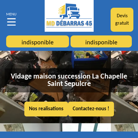
MENU
Devis
gratuit
indisponible
indisponible
Vidage maison succession La Chapelle
Saint Sepulcre
Nos realisations
Contactez-nous !