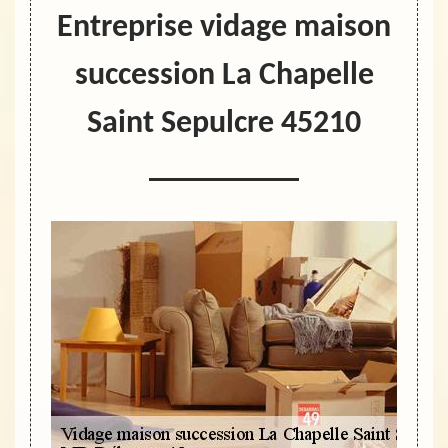
Entreprise vidage maison
succession La Chapelle
Saint Sepulcre 45210