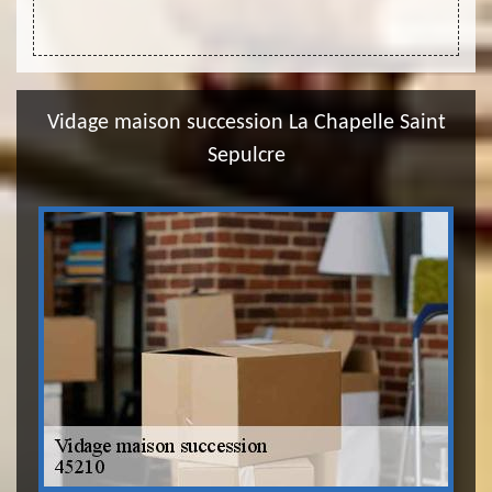
Vidage maison succession La Chapelle Saint
Sepulcre