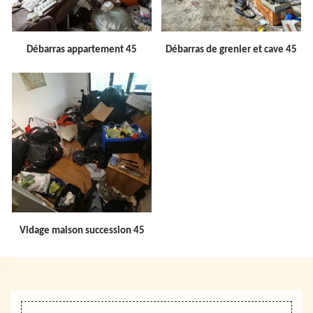
Débarras appartement 45
Débarras de grenier et cave 45
Vidage maison succession 45