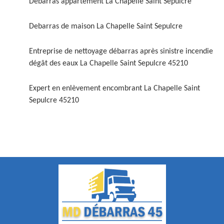
Débarras appartement La Chapelle Saint Sepulcre
Debarras de maison La Chapelle Saint Sepulcre
Entreprise de nettoyage débarras après sinistre incendie
dégât des eaux La Chapelle Saint Sepulcre 45210
Expert en enlèvement encombrant La Chapelle Saint
Sepulcre 45210