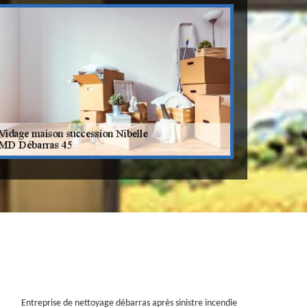
Entreprise de nettoyage débarras après sinistre incendie