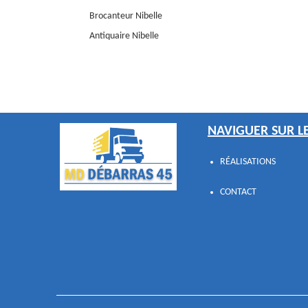
Brocanteur Nibelle
Antiquaire Nibelle
NAVIGUER SUR LE
RÉALISATIONS
CONTACT