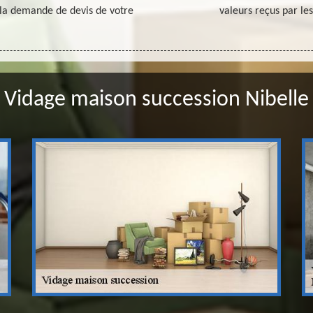
à la demande de devis de votre
valeurs reçus par le
Vidage maison succession Nibelle