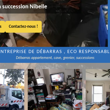
 succession Nibelle
s
Contactez-nous !
ENTREPRISE DE DÉBARRAS , ECO RESPONSABL
Débarras appartement, cave, grenier, successions