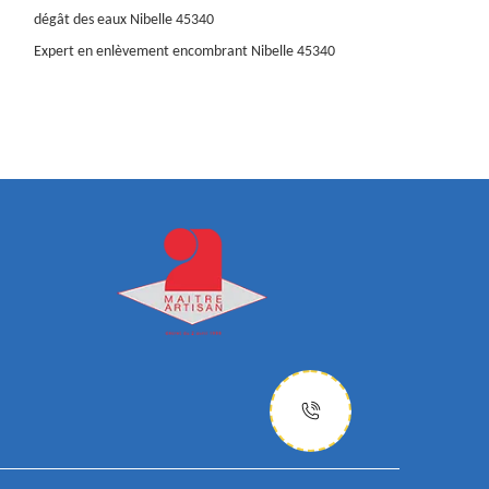
dégât des eaux Nibelle 45340
Expert en enlèvement encombrant Nibelle 45340