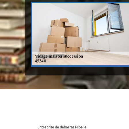
Entreprise de débarras Nibelle