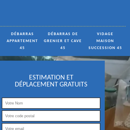
DÉBARRAS
DÉBARRAS DE
VIDAGE
APPARTEMENT
GRENIER ET CAVE
MAISON
45
45
SUCCESSION 45
ESTIMATION ET
DÉPLACEMENT GRATUITS