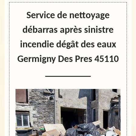
Service de nettoyage
débarras après sinistre
incendie dégât des eaux
Germigny Des Pres 45110