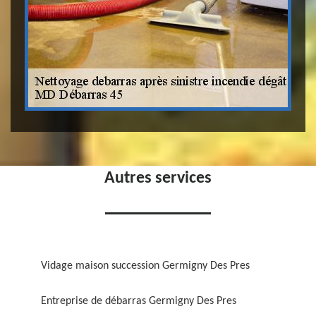
Autres services
Vidage maison succession Germigny Des Pres
Entreprise de débarras Germigny Des Pres