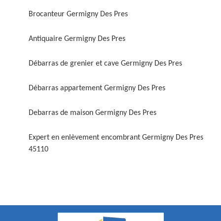
Brocanteur Germigny Des Pres
Antiquaire Germigny Des Pres
Débarras de grenier et cave Germigny Des Pres
Débarras appartement Germigny Des Pres
Debarras de maison Germigny Des Pres
Expert en enlèvement encombrant Germigny Des Pres
45110