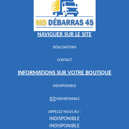
NAVIGUER SUR LE SITE
RÉALISATIONS
CONTACT
INFORMATIONS SUR VOTRE BOUTIQUE
INDISPONIBLE
INDISPONIBLE
APPELEZ-NOUS AU :
INDISPONIBLE
INDISPONIBLE