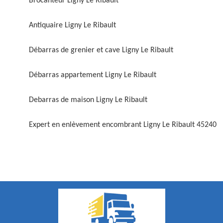
Brocanteur Ligny Le Ribault
Antiquaire Ligny Le Ribault
Débarras de grenier et cave Ligny Le Ribault
Débarras appartement Ligny Le Ribault
Debarras de maison Ligny Le Ribault
Expert en enlèvement encombrant Ligny Le Ribault 45240