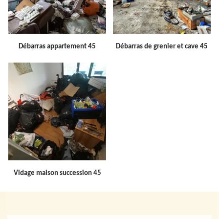
Débarras appartement 45
Débarras de grenier et cave 45
Vidage maison succession 45