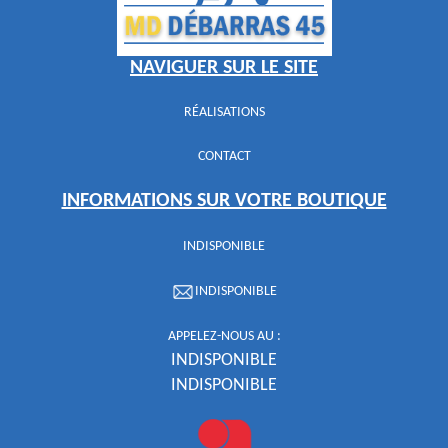
NAVIGUER SUR LE SITE
RÉALISATIONS
CONTACT
INFORMATIONS SUR VOTRE BOUTIQUE
INDISPONIBLE
INDISPONIBLE
APPELEZ-NOUS AU :
INDISPONIBLE
INDISPONIBLE