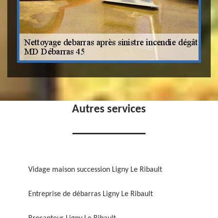
Autres services
Vidage maison succession Ligny Le Ribault
Entreprise de débarras Ligny Le Ribault