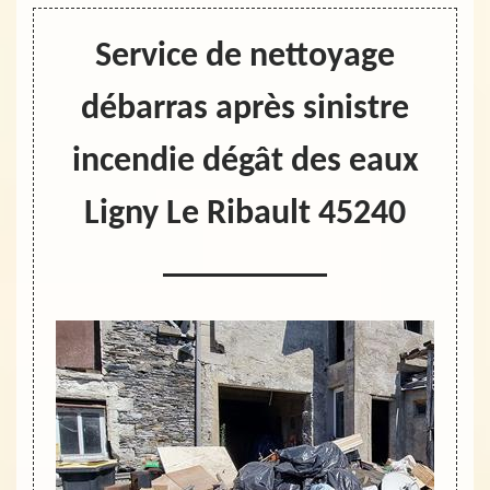
Service de nettoyage
débarras après sinistre
incendie dégât des eaux
Ligny Le Ribault 45240