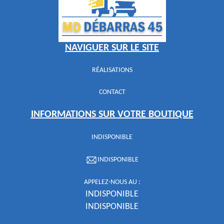
NAVIGUER SUR LE SITE
RÉALISATIONS
CONTACT
INFORMATIONS SUR VOTRE BOUTIQUE
INDISPONIBLE
INDISPONIBLE
APPELEZ-NOUS AU :
INDISPONIBLE
INDISPONIBLE