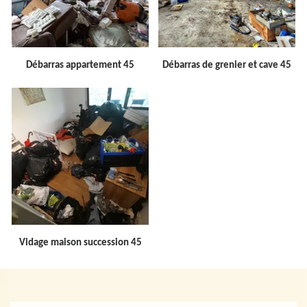
Débarras appartement 45
Débarras de grenier et cave 45
Vidage maison succession 45