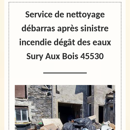
Service de nettoyage
débarras après sinistre
incendie dégât des eaux
Sury Aux Bois 45530