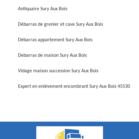
Antiquaire Sury Aux Bois
Débarras de grenier et cave Sury Aux Bois
Débarras appartement Sury Aux Bois
Debarras de maison Sury Aux Bois
Vidage maison succession Sury Aux Bois
Expert en enlèvement encombrant Sury Aux Bois 45530