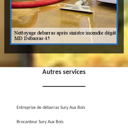
Autres services
Entreprise de débarras Sury Aux Bois
Brocanteur Sury Aux Bois