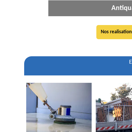
Antiqu
Nos realisation