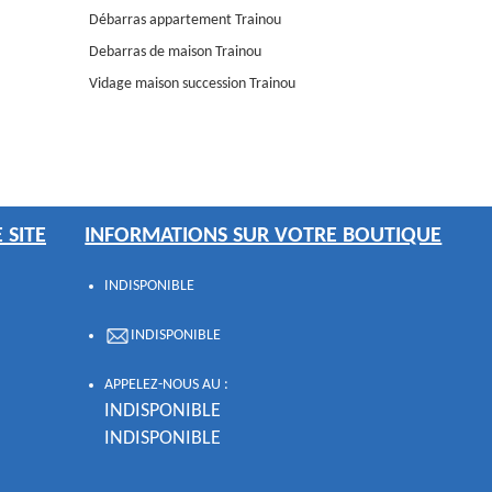
Débarras appartement Trainou
Debarras de maison Trainou
Vidage maison succession Trainou
 SITE
INFORMATIONS SUR VOTRE BOUTIQUE
INDISPONIBLE
INDISPONIBLE
APPELEZ-NOUS AU :
INDISPONIBLE
INDISPONIBLE