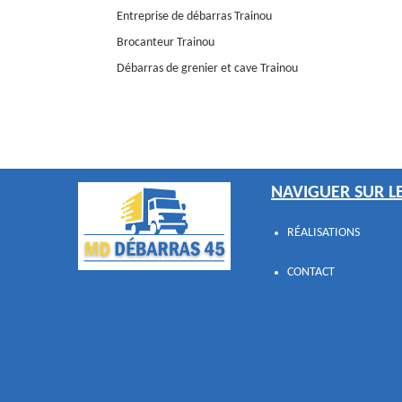
Entreprise de débarras Trainou
Brocanteur Trainou
Débarras de grenier et cave Trainou
NAVIGUER SUR LE
RÉALISATIONS
CONTACT