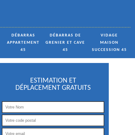
DÉBARRAS
DÉBARRAS DE
VIDAGE
APPARTEMENT
GRENIER ET CAVE
MAISON
45
45
SUCCESSION 45
ESTIMATION ET
DÉPLACEMENT GRATUITS