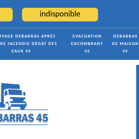
indisponible
OYAGE DEBARRAS APRÈS
EVACUATION
DEBARRAS
TRE INCENDIE DÉGÂT DES
ENCOMBRANT
DE MAISON
EAUX 45
45
45