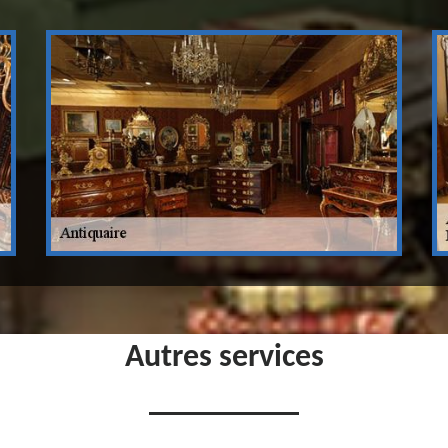
Autres services