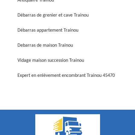
Antiquaire Trainou
Débarras de grenier et cave Trainou
Débarras appartement Trainou
Debarras de maison Trainou
Vidage maison succession Trainou
Expert en enlèvement encombrant Trainou 45470