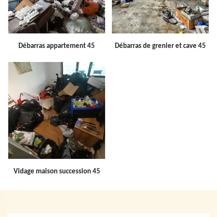
Débarras appartement 45
Débarras de grenier et cave 45
Vidage maison succession 45