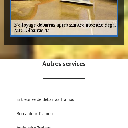
Autres services
Entreprise de débarras Trainou
Brocanteur Trainou