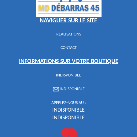
NAVIGUER SUR LE SITE
RÉALISATIONS
CONTACT
INFORMATIONS SUR VOTRE BOUTIQUE
INDISPONIBLE
INDISPONIBLE
APPELEZ-NOUS AU :
INDISPONIBLE
INDISPONIBLE