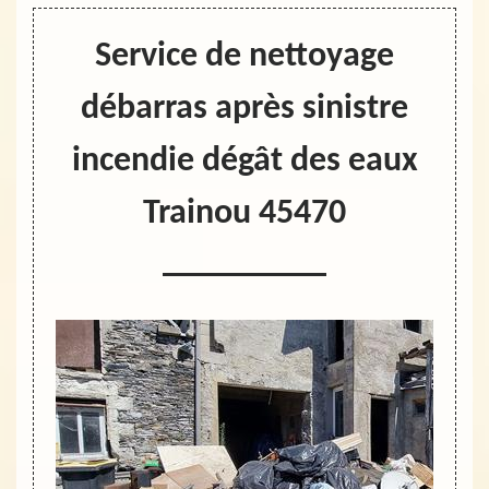
Service de nettoyage
débarras après sinistre
incendie dégât des eaux
Trainou 45470