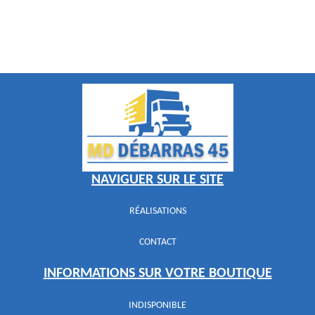
NAVIGUER SUR LE SITE
RÉALISATIONS
CONTACT
INFORMATIONS SUR VOTRE BOUTIQUE
INDISPONIBLE