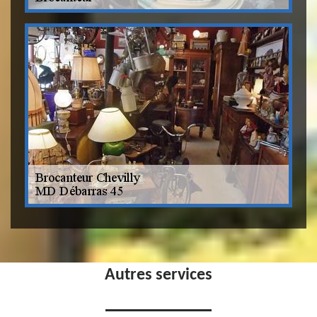
Autres services