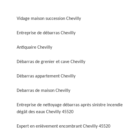
Vidage maison succession Chevilly
Entreprise de débarras Chevilly
Antiquaire Chevilly
Débarras de grenier et cave Chevilly
Débarras appartement Chevilly
Debarras de maison Chevilly
Entreprise de nettoyage débarras après sinistre incendie
dégât des eaux Chevilly 45520
Expert en enlèvement encombrant Chevilly 45520