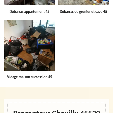
Débarras appartement 45
Débarras de grenier et cave 45
Vidage maison succession 45