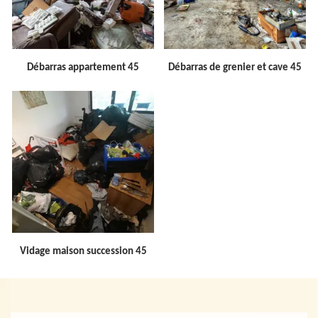
Débarras appartement 45
Débarras de grenier et cave 45
Vidage maison succession 45