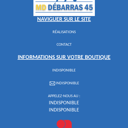
NAVIGUER SUR LE SITE
RÉALISATIONS
CONTACT
INFORMATIONS SUR VOTRE BOUTIQUE
INDISPONIBLE
INDISPONIBLE
APPELEZ-NOUS AU :
INDISPONIBLE
INDISPONIBLE