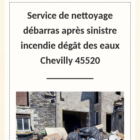
Service de nettoyage
débarras après sinistre
incendie dégât des eaux
Chevilly 45520