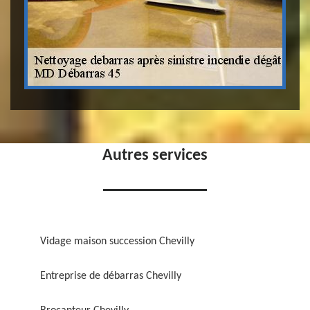
Autres services
Vidage maison succession Chevilly
Entreprise de débarras Chevilly