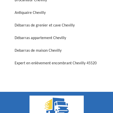
Brocanteur Chevilly
Antiquaire Chevilly
Débarras de grenier et cave Chevilly
Débarras appartement Chevilly
Debarras de maison Chevilly
Expert en enlèvement encombrant Chevilly 45520