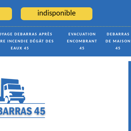
indisponible
OYAGE DEBARRAS APRÈS
EVACUATION
DEBARRAS
TRE INCENDIE DÉGÂT DES
ENCOMBRANT
DE MAISON
EAUX 45
45
45