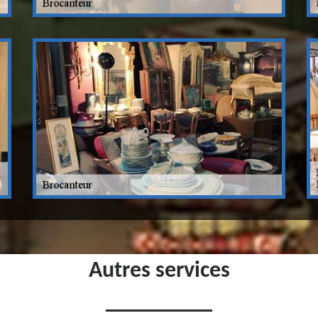
Autres services