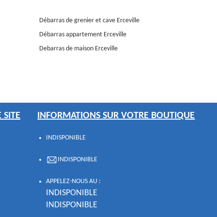
Débarras de grenier et cave Erceville
Débarras appartement Erceville
Debarras de maison Erceville
 SITE
INFORMATIONS SUR VOTRE BOUTIQUE
INDISPONIBLE
INDISPONIBLE
APPELEZ-NOUS AU :
INDISPONIBLE
INDISPONIBLE