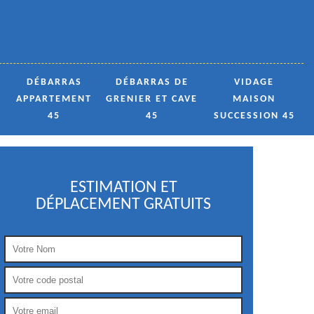
DÉBARRAS
DÉBARRAS DE
VIDAGE
APPARTEMENT
GRENIER ET CAVE
MAISON
45
45
SUCCESSION 45
ESTIMATION ET
DÉPLACEMENT GRATUITS