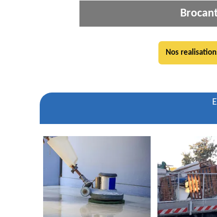
Brocant
Nos realisation