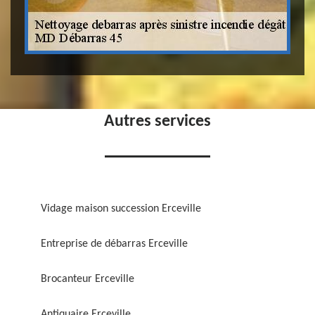
Autres services
Vidage maison succession Erceville
Entreprise de débarras Erceville
Brocanteur Erceville
Antiquaire Erceville