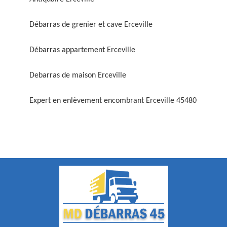
Débarras de grenier et cave Erceville
Débarras appartement Erceville
Debarras de maison Erceville
Expert en enlèvement encombrant Erceville 45480