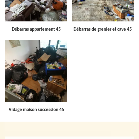
Débarras appartement 45
Débarras de grenier et cave 45
Vidage maison succession 45