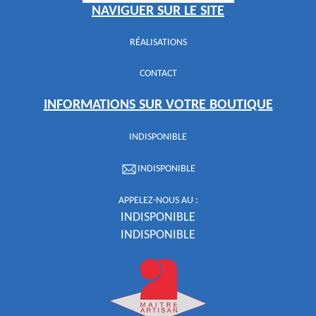
NAVIGUER SUR LE SITE
RÉALISATIONS
CONTACT
INFORMATIONS SUR VOTRE BOUTIQUE
INDISPONIBLE
INDISPONIBLE
APPELEZ-NOUS AU :
INDISPONIBLE
INDISPONIBLE