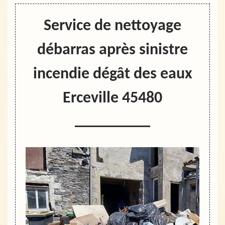
Service de nettoyage
débarras après sinistre
incendie dégât des eaux
Erceville 45480