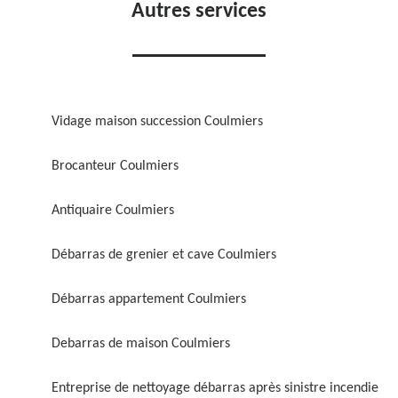
Autres services
Vidage maison succession Coulmiers
Brocanteur Coulmiers
Antiquaire Coulmiers
Débarras de grenier et cave Coulmiers
Débarras appartement Coulmiers
Debarras de maison Coulmiers
Entreprise de nettoyage débarras après sinistre incendie