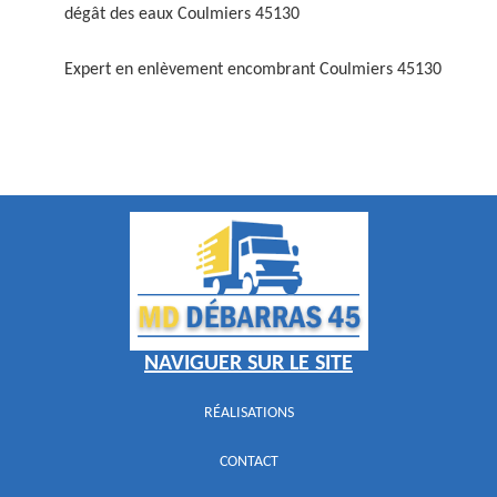
dégât des eaux Coulmiers 45130
Expert en enlèvement encombrant Coulmiers 45130
NAVIGUER SUR LE SITE
RÉALISATIONS
CONTACT