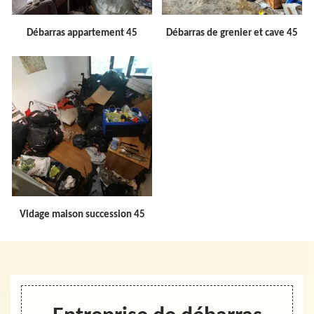
Débarras appartement 45
Débarras de grenier et cave 45
Vidage maison succession 45