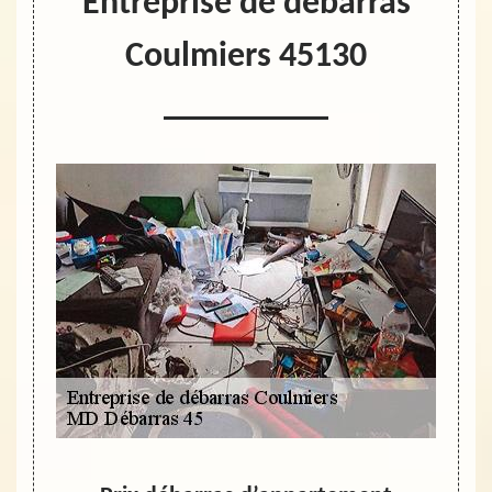
Entreprise de débarras
Coulmiers 45130