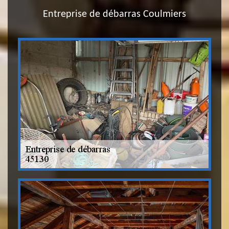
Entreprise de débarras Coulmiers