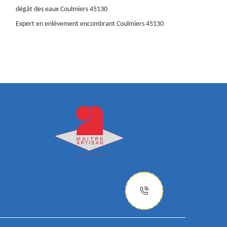
dégât des eaux Coulmiers 45130
Expert en enlèvement encombrant Coulmiers 45130