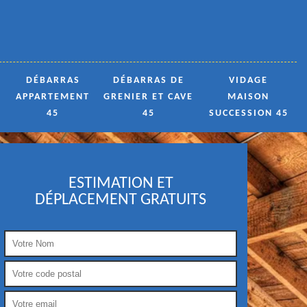
DÉBARRAS
DÉBARRAS DE
VIDAGE
APPARTEMENT
GRENIER ET CAVE
MAISON
45
45
SUCCESSION 45
ESTIMATION ET
DÉPLACEMENT GRATUITS