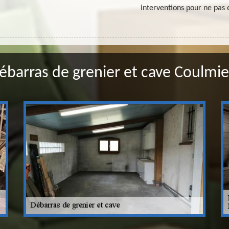
interventions pour ne pa
ébarras de grenier et cave Coulmie