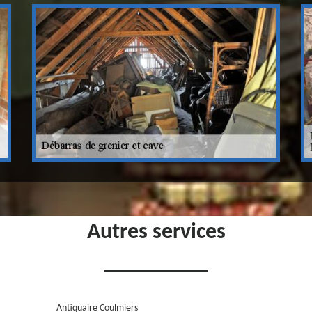
Autres services
Antiquaire Coulmiers