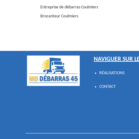
Entreprise de débarras Coulmiers
Brocanteur Coulmiers
NAVIGUER SUR LE
RÉALISATIONS
CONTACT