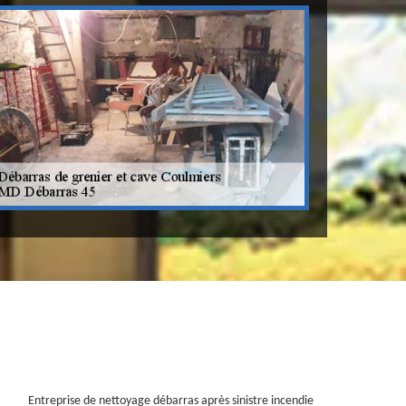
Entreprise de nettoyage débarras après sinistre incendie