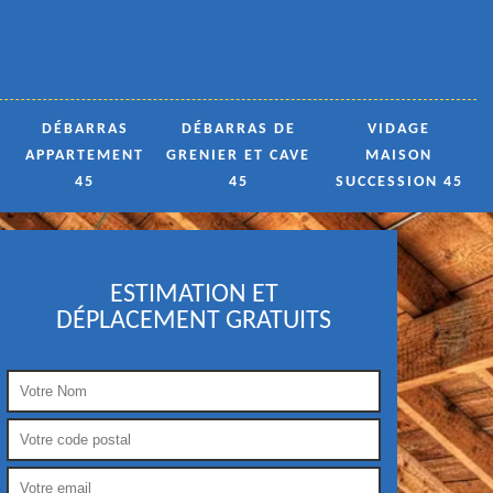
DÉBARRAS
DÉBARRAS DE
VIDAGE
APPARTEMENT
GRENIER ET CAVE
MAISON
45
45
SUCCESSION 45
ESTIMATION ET
DÉPLACEMENT GRATUITS