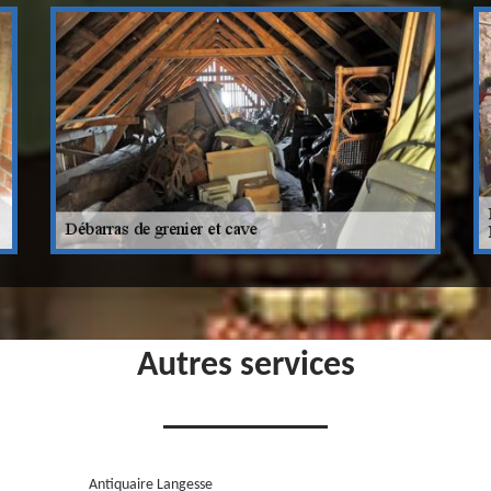
Autres services
Antiquaire Langesse