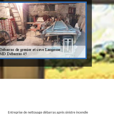
Entreprise de nettoyage débarras après sinistre incendie