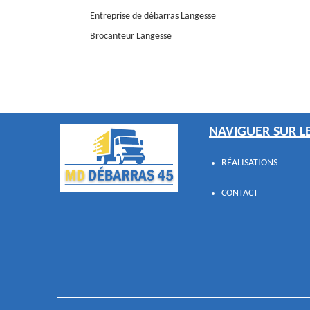
Entreprise de débarras Langesse
Brocanteur Langesse
NAVIGUER SUR LE
RÉALISATIONS
CONTACT