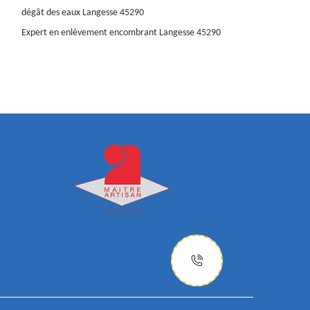
dégât des eaux Langesse 45290
Expert en enlèvement encombrant Langesse 45290