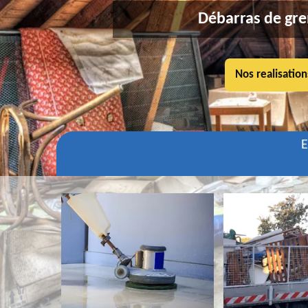
Débarras de gre
Nos realisation