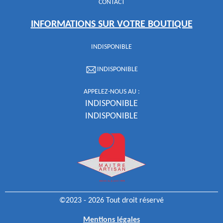
CONTACT
INFORMATIONS SUR VOTRE BOUTIQUE
INDISPONIBLE
INDISPONIBLE
APPELEZ-NOUS AU :
INDISPONIBLE
INDISPONIBLE
©2023 - 2026 Tout droit réservé
Mentions légales