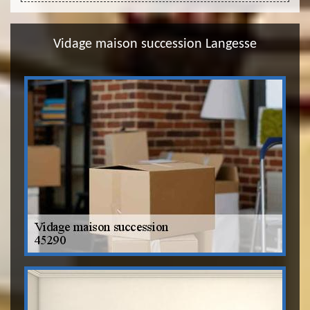
Vidage maison succession Langesse