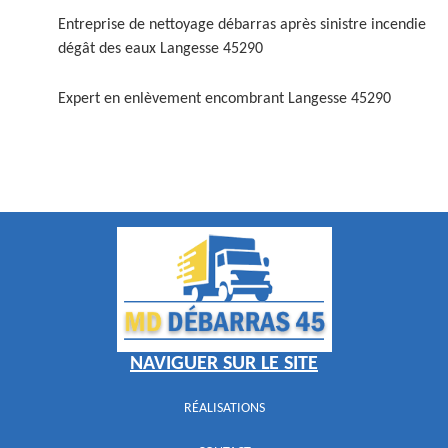
Entreprise de nettoyage débarras après sinistre incendie
dégât des eaux Langesse 45290
Expert en enlèvement encombrant Langesse 45290
NAVIGUER SUR LE SITE
RÉALISATIONS