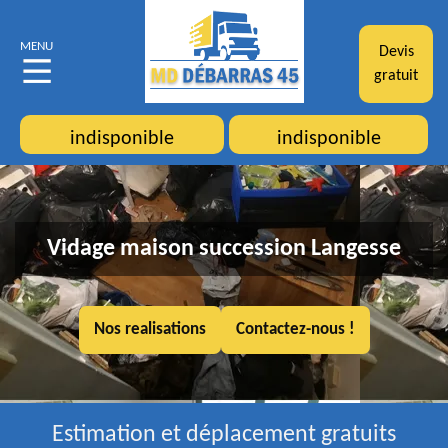
MENU
Devis
gratuit
indisponible
indisponible
Vidage maison succession Langesse
Nos realisations
Contactez-nous !
Estimation et déplacement gratuits