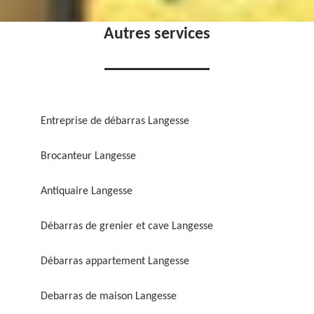
Autres services
Entreprise de débarras Langesse
Brocanteur Langesse
Antiquaire Langesse
Débarras de grenier et cave Langesse
Débarras appartement Langesse
Debarras de maison Langesse