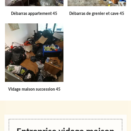
Débarras appartement 45
Débarras de grenier et cave 45
Vidage maison succession 45