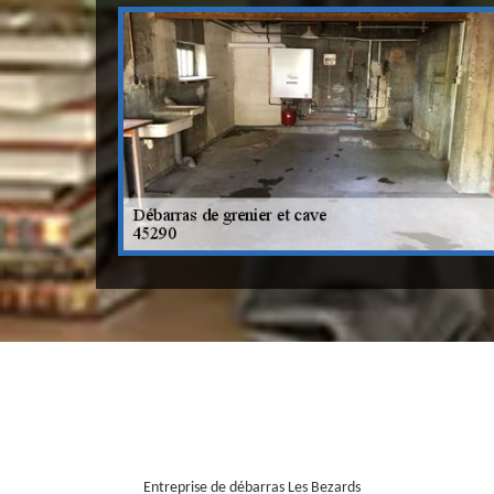
Entreprise de débarras Les Bezards