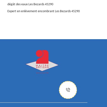
dégât des eaux Les Bezards 45290
Expert en enlèvement encombrant Les Bezards 45290