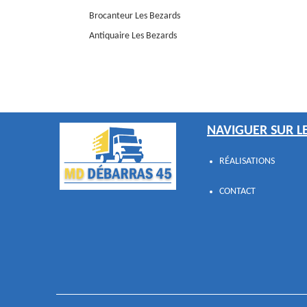
Brocanteur Les Bezards
Antiquaire Les Bezards
NAVIGUER SUR LE
RÉALISATIONS
CONTACT