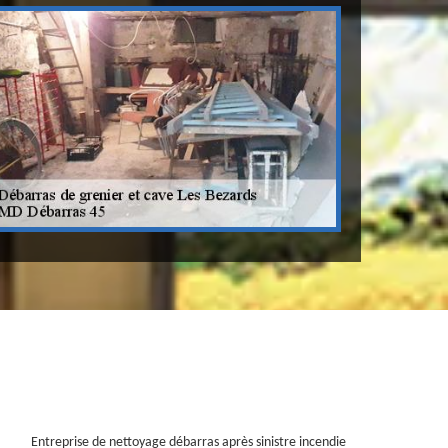
Entreprise de nettoyage débarras après sinistre incendie