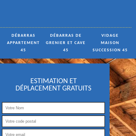
DÉBARRAS
DÉBARRAS DE
VIDAGE
APPARTEMENT
GRENIER ET CAVE
MAISON
45
45
SUCCESSION 45
ESTIMATION ET
DÉPLACEMENT GRATUITS