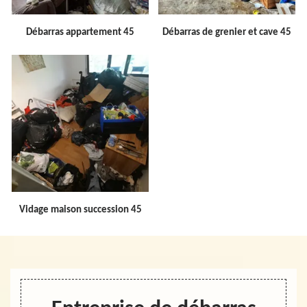
Débarras appartement 45
Débarras de grenier et cave 45
Vidage maison succession 45