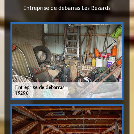
Entreprise de débarras Les Bezards