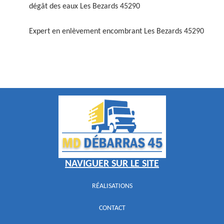
dégât des eaux Les Bezards 45290
Expert en enlèvement encombrant Les Bezards 45290
NAVIGUER SUR LE SITE
RÉALISATIONS
CONTACT