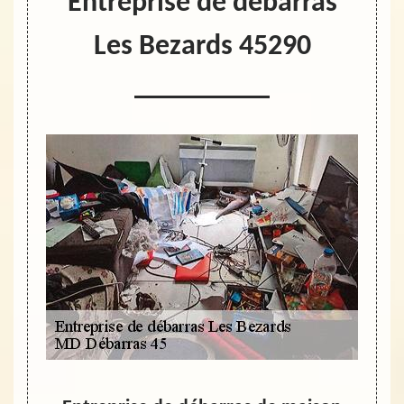
Entreprise de débarras
Les Bezards 45290