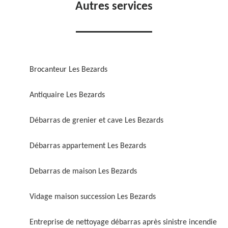
Autres services
Brocanteur Les Bezards
Antiquaire Les Bezards
Débarras de grenier et cave Les Bezards
Débarras appartement Les Bezards
Debarras de maison Les Bezards
Vidage maison succession Les Bezards
Entreprise de nettoyage débarras après sinistre incendie