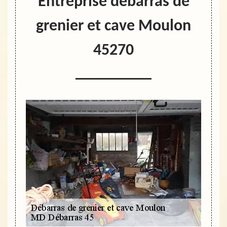
Entreprise débarras de
grenier et cave Moulon
45270