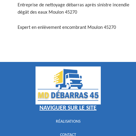
Entreprise de nettoyage débarras après sinistre incendie
dégât des eaux Moulon 45270
Expert en enlèvement encombrant Moulon 45270
NAVIGUER SUR LE SITE
RÉALISATIONS
CONTACT