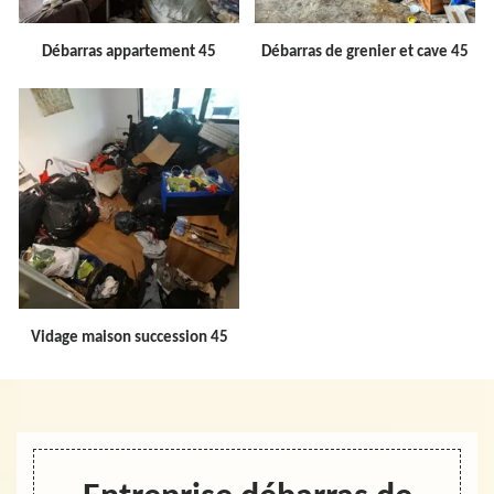
Débarras appartement 45
Débarras de grenier et cave 45
Vidage maison succession 45