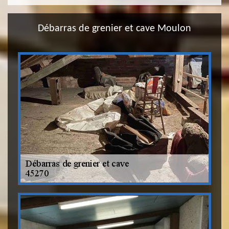
Débarras de grenier et cave Moulon