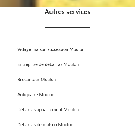
Autres services
Vidage maison succession Moulon
Entreprise de débarras Moulon
Brocanteur Moulon
Antiquaire Moulon
Débarras appartement Moulon
Debarras de maison Moulon