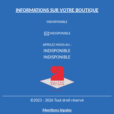
INFORMATIONS SUR VOTRE BOUTIQUE
INDISPONIBLE
INDISPONIBLE
APPELEZ-NOUS AU :
INDISPONIBLE
INDISPONIBLE
©2023 - 2026 Tout droit réservé
Mentions légales