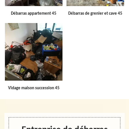
Débarras appartement 45
Débarras de grenier et cave 45
Vidage maison succession 45