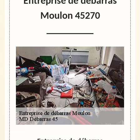
Entreprise de débarras
Moulon 45270