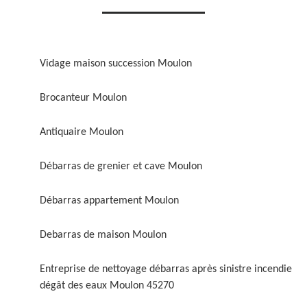
Vidage maison succession Moulon
Brocanteur Moulon
Antiquaire Moulon
Débarras de grenier et cave Moulon
Débarras appartement Moulon
Debarras de maison Moulon
Entreprise de nettoyage débarras après sinistre incendie
dégât des eaux Moulon 45270