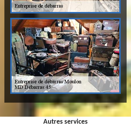
Autres services