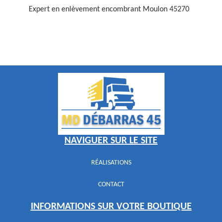
Expert en enlèvement encombrant Moulon 45270
NAVIGUER SUR LE SITE
RÉALISATIONS
CONTACT
INFORMATIONS SUR VOTRE BOUTIQUE