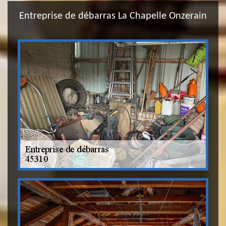
Entreprise de débarras La Chapelle Onzerain