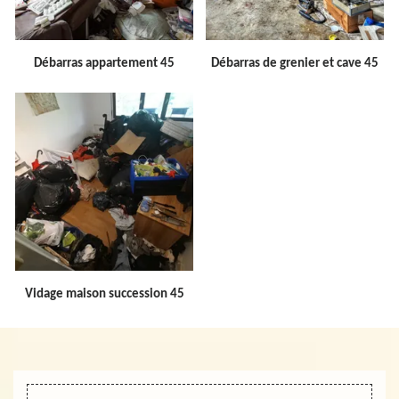
Débarras appartement 45
Débarras de grenier et cave 45
Vidage maison succession 45