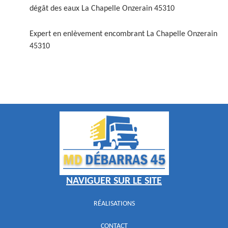
dégât des eaux La Chapelle Onzerain 45310
Expert en enlèvement encombrant La Chapelle Onzerain
45310
NAVIGUER SUR LE SITE
RÉALISATIONS
CONTACT