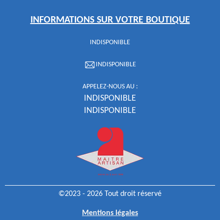
INFORMATIONS SUR VOTRE BOUTIQUE
INDISPONIBLE
INDISPONIBLE
APPELEZ-NOUS AU :
INDISPONIBLE
INDISPONIBLE
©2023 - 2026 Tout droit réservé
Mentions légales