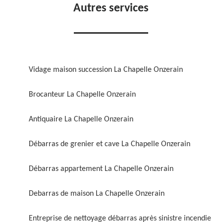
Autres services
Vidage maison succession La Chapelle Onzerain
Brocanteur La Chapelle Onzerain
Antiquaire La Chapelle Onzerain
Débarras de grenier et cave La Chapelle Onzerain
Débarras appartement La Chapelle Onzerain
Debarras de maison La Chapelle Onzerain
Entreprise de nettoyage débarras après sinistre incendie