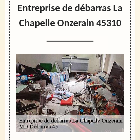
Entreprise de débarras La
Chapelle Onzerain 45310