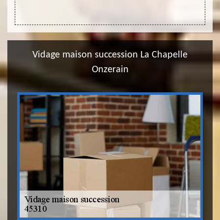
Vidage maison succession La Chapelle
Onzerain