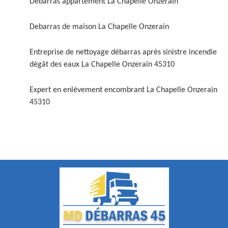
Débarras appartement La Chapelle Onzerain
Debarras de maison La Chapelle Onzerain
Entreprise de nettoyage débarras après sinistre incendie
dégât des eaux La Chapelle Onzerain 45310
Expert en enlèvement encombrant La Chapelle Onzerain
45310