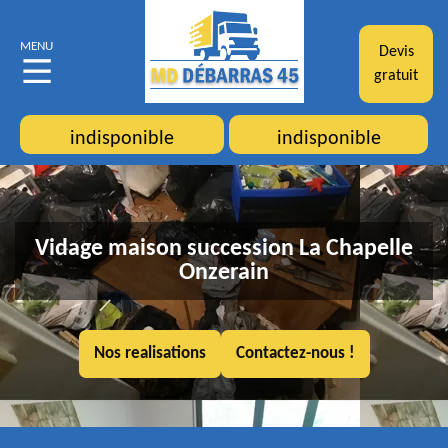
MENU
Devis
gratuit
indisponible
indisponible
Vidage maison succession La Chapelle
Onzerain
Nos realisations
Contactez-nous !