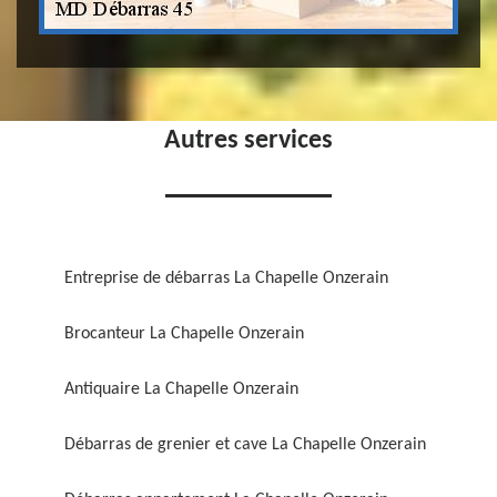
Autres services
Entreprise de débarras La Chapelle Onzerain
Brocanteur La Chapelle Onzerain
Antiquaire La Chapelle Onzerain
Débarras de grenier et cave La Chapelle Onzerain