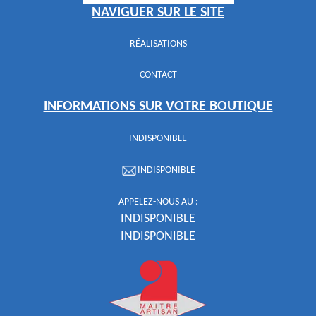
NAVIGUER SUR LE SITE
RÉALISATIONS
CONTACT
INFORMATIONS SUR VOTRE BOUTIQUE
INDISPONIBLE
INDISPONIBLE
APPELEZ-NOUS AU :
INDISPONIBLE
INDISPONIBLE