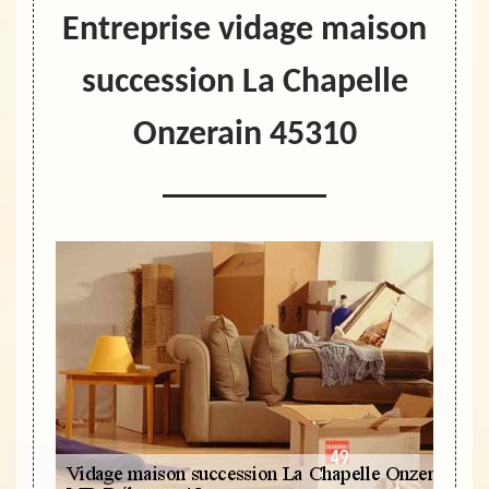
Entreprise vidage maison
succession La Chapelle
Onzerain 45310