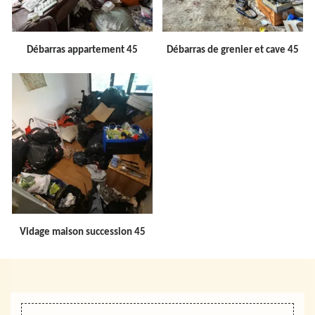
Débarras appartement 45
Débarras de grenier et cave 45
Vidage maison succession 45